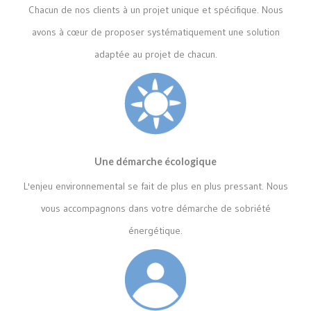
Chacun de nos clients à un projet unique et spécifique. Nous
avons à cœur de proposer systématiquement une solution
adaptée au projet de chacun.
Une démarche écologique
L'enjeu environnemental se fait de plus en plus pressant. Nous
vous accompagnons dans votre démarche de sobriété
énergétique.