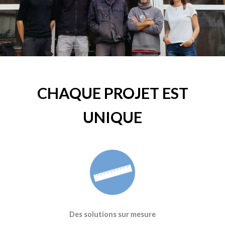
CHAQUE PROJET EST
UNIQUE
Des solutions sur mesure