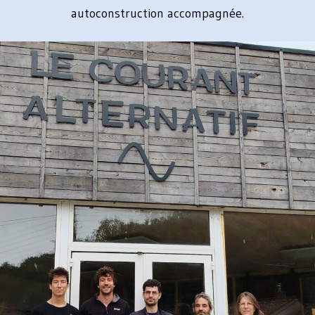
autoconstruction accompagnée.