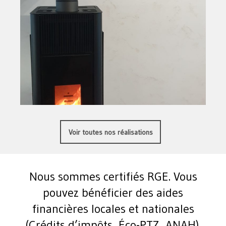
Voir toutes nos réalisations
Nous sommes certifiés RGE. Vous
pouvez bénéficier des aides
financières locales et nationales
(Crédits d’impôts, Éco-PTZ, ANAH).