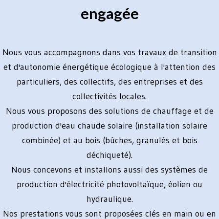
engagée
Nous vous accompagnons dans vos travaux de transition
et d'autonomie énergétique écologique à l'attention des
particuliers, des collectifs, des entreprises et des
collectivités locales.
Nous vous proposons des solutions de chauffage et de
production d'eau chaude solaire (installation solaire
combinée) et au bois (bûches, granulés et bois
déchiqueté).
Nous concevons et installons aussi des systèmes de
production d'électricité photovoltaïque, éolien ou
hydraulique.
Nos prestations vous sont proposées clés en main ou en