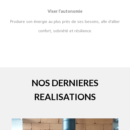
Viser l’autonomie
Produire son énergie au plus près de ses besoins, afin d'allier
confort, sobriété et résilience.
NOS DERNIERES
REALISATIONS