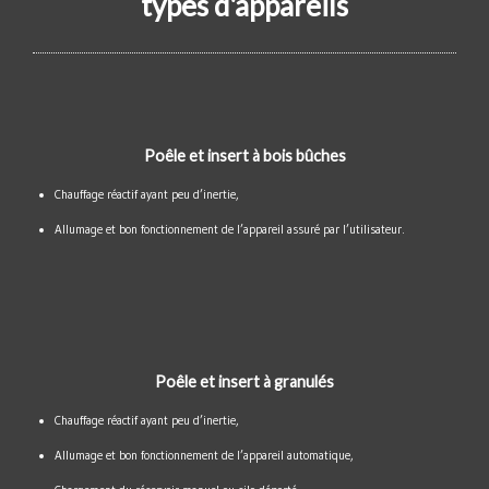
types d'appareils
Poêle et insert à bois bûches
Chauffage réactif ayant peu d’inertie,
Allumage et bon fonctionnement de l’appareil assuré par l’utilisateur.
Poêle et insert à granulés
Chauffage réactif ayant peu d’inertie,
Allumage et bon fonctionnement de l’appareil automatique,