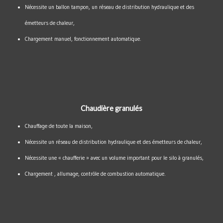
Nécessite un ballon tampon, un réseau de distribution hydraulique et des
émetteurs de chaleur,
Chargement manuel, fonctionnement automatique.
Chaudière granulés
Chauffage de toute la maison,
Nécessite un réseau de distribution hydraulique et des émetteurs de chaleur,
Nécessite une « chaufferie » avec un volume important pour le silo à granulés,
Chargement , allumage, contrôle de combustion automatique.