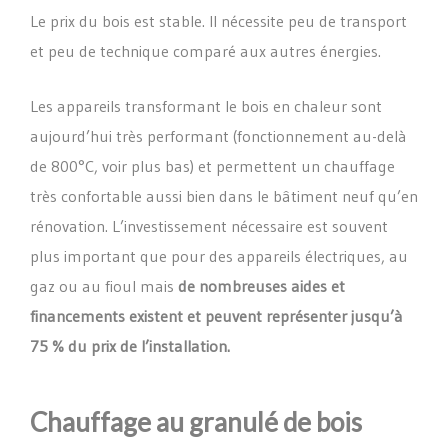
Le prix du bois est stable. Il nécessite peu de transport
et peu de technique comparé aux autres énergies.
Les appareils transformant le bois en chaleur sont
aujourd’hui très performant (fonctionnement au-delà
de 800°C, voir plus bas) et permettent un chauffage
très confortable aussi bien dans le bâtiment neuf qu’en
rénovation. L’investissement nécessaire est souvent
plus important que pour des appareils électriques, au
gaz ou au fioul mais
de nombreuses aides et
financements existent et peuvent représenter jusqu’à
75 % du prix de l’installation.
Chauffage au granulé de bois