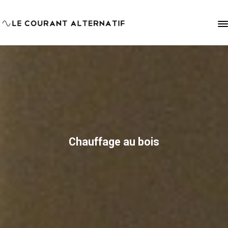
Chauffage au bois