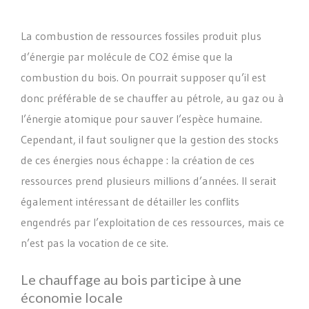
La combustion de ressources fossiles produit plus
d’énergie par molécule de CO2 émise que la
combustion du bois. On pourrait supposer qu’il est
donc préférable de se chauffer au pétrole, au gaz ou à
l’énergie atomique pour sauver l’espèce humaine.
Cependant, il faut souligner que la gestion des stocks
de ces énergies nous échappe : la création de ces
ressources prend plusieurs millions d’années. Il serait
également intéressant de détailler les conflits
engendrés par l’exploitation de ces ressources, mais ce
n’est pas la vocation de ce site.
Le chauffage au bois participe à une
économie locale