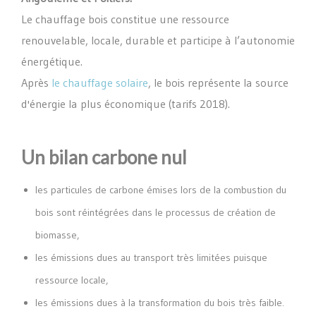
Le chauffage bois constitue une
ressource
renouvelable, locale, durable et participe à l’autonomie
énergétique.
Après
le chauffage solaire
, le bois représente la source
d'énergie la plus économique (tarifs 2018).
Un bilan carbone nul
les particules de carbone émises lors de la combustion du
bois sont réintégrées dans le processus de création de
biomasse,
les émissions dues au transport très limitées puisque
ressource locale,
les émissions dues à la transformation du bois très faible.