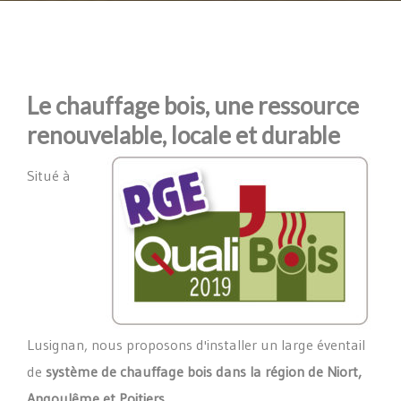
Le chauffage bois, une ressource
renouvelable, locale et durable
Situé à
Lusignan, nous proposons d'installer un large éventail
de
système de chauffage bois dans la région de Niort,
Angoulême et Poitiers.